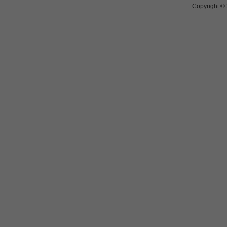
Copyright ©