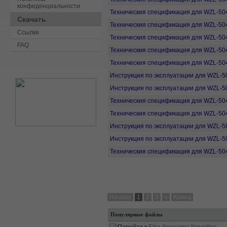
конфиденциальности
Техническия спецификация для WZL-50
Скачать
Техническия спецификация для WZL-50
Ссылки
Техническия спецификация для WZL-50
FAQ
Техническия спецификация для WZL-50
Техническия спецификация для WZL-50
Инструкция по эксплуатации для WZL-5
Инструкция по эксплуатации для WZL-5
Техническия спецификация для WZL-50
Техническия спецификация для WZL-50
Инструкция по эксплуатации для WZL-5
Инструкция по эксплуатации для WZL-5
Техническия спецификация для WZL-50
Начало
1
2
3
»
Конец
Популярные файлы