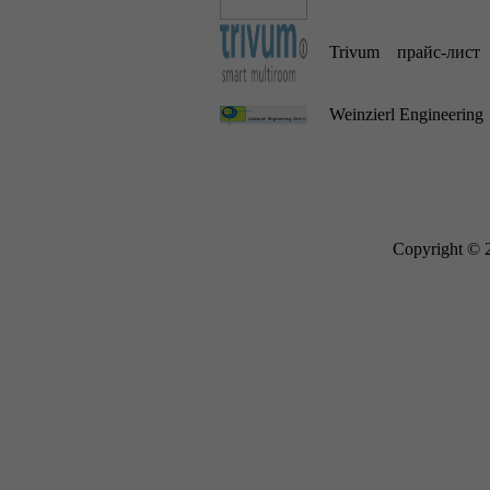
Trivum прайс-лист
Weinzierl Engineering
Copyright © 