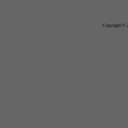
Copyright © 