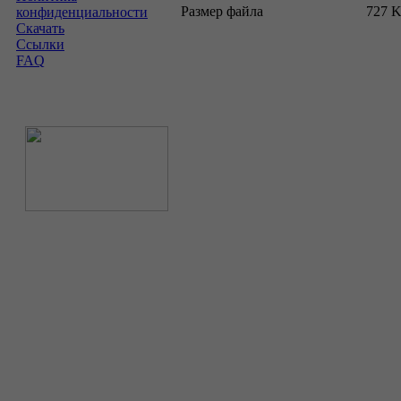
Размер файла
727 
конфиденциальности
Скачать
Ссылки
FAQ