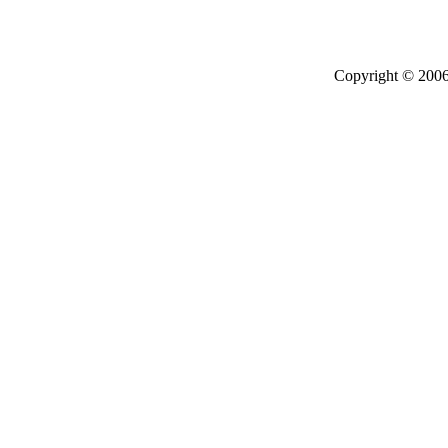
Copyright © 2006