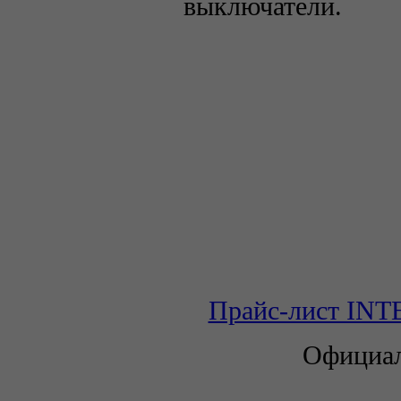
выключатели.
Прайс-лист INTE
Официал