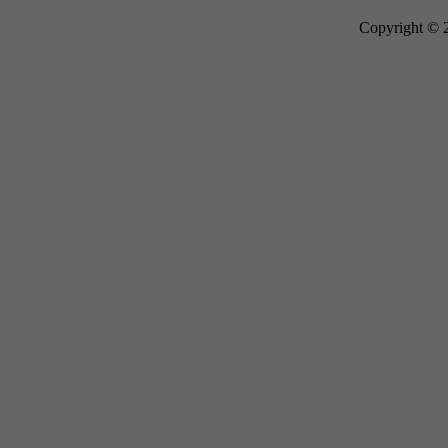
Copyright © 