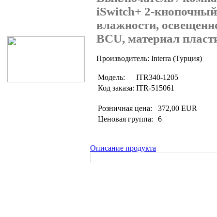
iSwitch+ 2-кнопочный
Поиск товаров
влажности, освещенно
BCU, материал пласт
Производитель: Interra (Турция)
Модель:
ITR340-1205
Код заказа:
ITR-515061
Розничная цена:
372,00 EUR
Ценовая группа:
6
Описание продукта