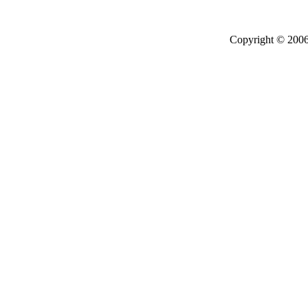
Copyright © 2006