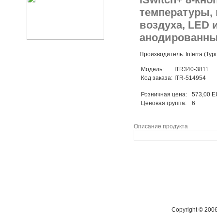
температуры, 
воздуха, LED 
анодированн
Производитель: Interra (Тур
Модель:
ITR340-3811
Код заказа:
ITR-514954
Розничная цена:
573,00 
Ценовая группа:
6
Описание продукта
Copyright © 200