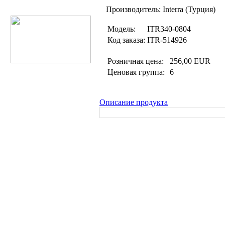
Производитель: Interra (Турция)
Модель:
ITR340-0804
Код заказа:
ITR-514926
Розничная цена:
256,00 EUR
Ценовая группа:
6
Описание продукта