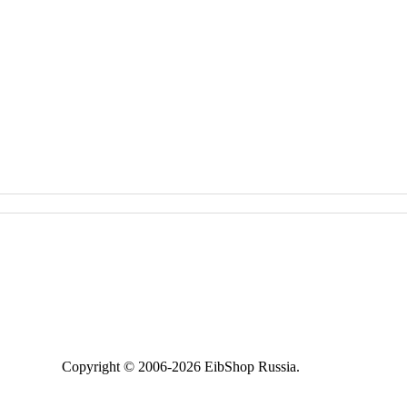
Copyright © 2006-2026 EibShop Russia.