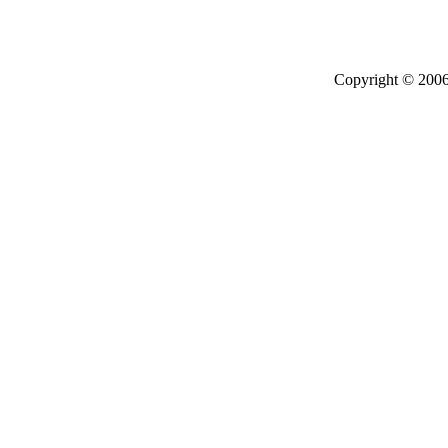
Copyright © 2006