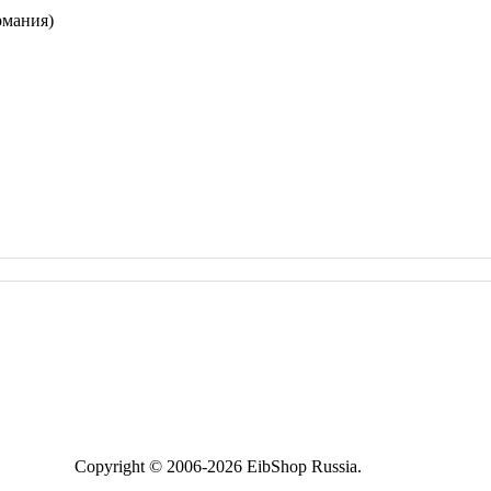
рмания)
Copyright © 2006-2026 EibShop Russia.