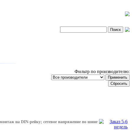
Фильтр по производителю:
 монтаж на DIN-рейку; сетевое напряжение по шине