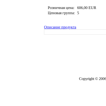
Розничная цена:
606,00 EUR
Ценовая группа:
5
Описание продукта
Copyright © 2006