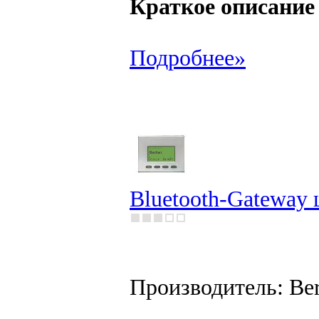
Краткое описание
Подробнее»
Bluetooth-Gateway ц
Производитель: Be