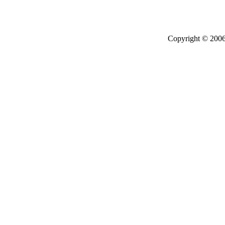
Copyright © 2006