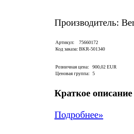
Производитель: Be
Артикул:
75660172
Код заказа:
BKR-501340
Розничная цена:
900,02 EUR
Ценовая группа:
5
Краткое описание
Подробнее»