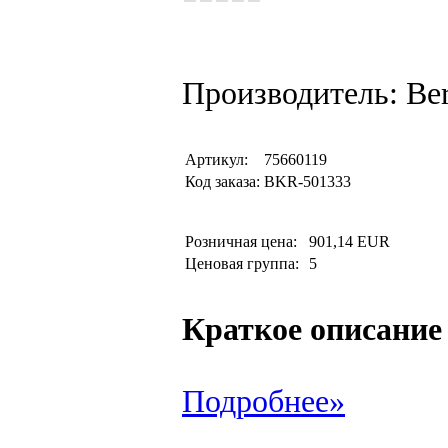
Производитель: Be
Артикул:
75660119
Код заказа:
BKR-501333
Розничная цена:
901,14 EUR
Ценовая группа:
5
Краткое описание
Подробнее»