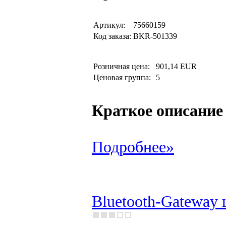
Артикул:
75660159
Код заказа:
BKR-501339
Розничная цена:
901,14 EUR
Ценовая группа:
5
Краткое описание
Подробнее»
Bluetooth-Gateway 