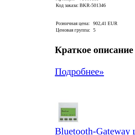
Код заказа:
BKR-501346
Розничная цена:
902,41 EUR
Ценовая группа:
5
Краткое описание
Подробнее»
Bluetooth-Gateway 