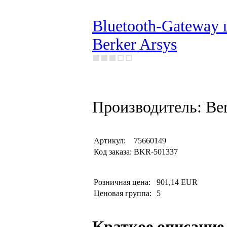
Bluetooth-Gateway 
Berker Arsys
Производитель: Be
Артикул:
75660149
Код заказа:
BKR-501337
Розничная цена:
901,14 EUR
Ценовая группа:
5
Краткое описание