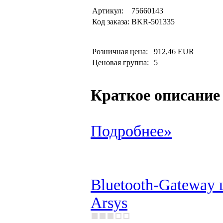
Артикул:
75660143
Код заказа:
BKR-501335
Розничная цена:
912,46 EUR
Ценовая группа:
5
Краткое описание
Подробнее»
Bluetooth-Gateway 
Arsys