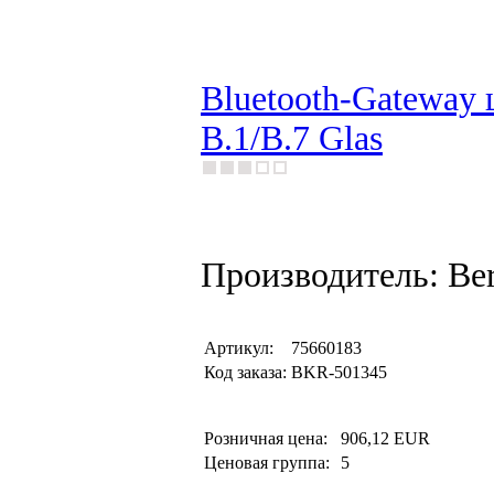
Bluetooth-Gateway 
B.1/B.7 Glas
Производитель: Be
Артикул:
75660183
Код заказа:
BKR-501345
Розничная цена:
906,12 EUR
Ценовая группа:
5