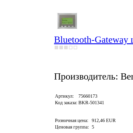
Bluetooth-Gateway ц
Производитель: Be
Артикул:
75660173
Код заказа:
BKR-501341
Розничная цена:
912,46 EUR
Ценовая группа:
5