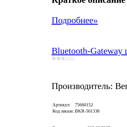
Подробнее»
Bluetooth-Gateway ц
Производитель: Be
Артикул:
75660152
Код заказа:
BKR-501338