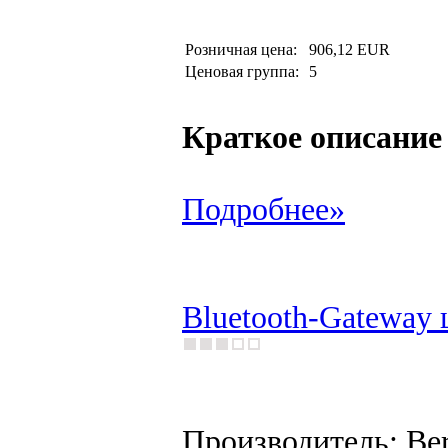
Розничная цена:
906,12 EUR
Ценовая группа:
5
Краткое описание
Подробнее»
Bluetooth-Gateway 
Производитель: Be