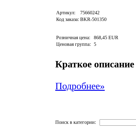
Артикул:
75660242
Код заказа:
BKR-501350
Розничная цена:
868,45 EUR
Ценовая группа:
5
Краткое описание
Подробнее»
Поиск в категории: