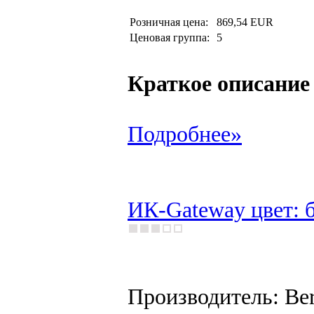
Розничная цена:
869,54 EUR
Ценовая группа:
5
Краткое описание
Подробнее»
ИК-Gateway цвет: б
Производитель: Be