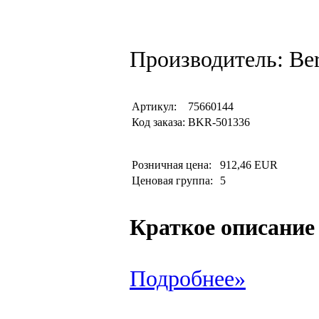
Производитель: Be
Артикул:
75660144
Код заказа:
BKR-501336
Розничная цена:
912,46 EUR
Ценовая группа:
5
Краткое описание
Подробнее»