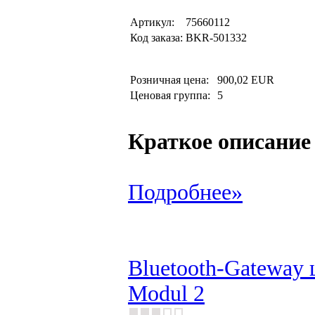
Артикул:
75660112
Код заказа:
BKR-501332
Розничная цена:
900,02 EUR
Ценовая группа:
5
Краткое описание
Подробнее»
Bluetooth-Gateway 
Modul 2