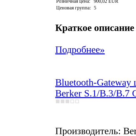
Розничная цена:
900,02 EUR
Ценовая группа:
5
Краткое описание
Подробнее»
Bluetooth-Gateway 
Berker S.1/B.3/B.7 
Производитель: Be