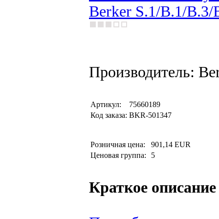
Berker S.1/B.1/B.3/
Производитель: Be
Артикул:
75660189
Код заказа:
BKR-501347
Розничная цена:
901,14 EUR
Ценовая группа:
5
Краткое описание