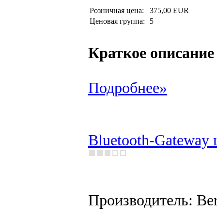
Розничная цена:
375,00 EUR
Ценовая группа:
5
Краткое описание
Подробнее»
Bluetooth-Gateway 
Производитель: Be