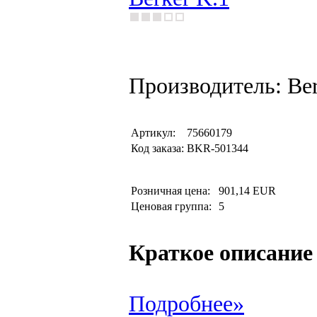
Производитель: Be
Артикул:
75660179
Код заказа:
BKR-501344
Розничная цена:
901,14 EUR
Ценовая группа:
5
Краткое описание
Подробнее»