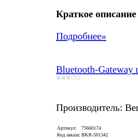
Краткое описание
Подробнее»
Bluetooth-Gateway 
Производитель: Be
Артикул:
75660174
Код заказа:
BKR-501342