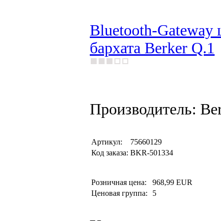
Bluetooth-Gateway 
бархата Berker Q.1
Производитель: Be
Артикул:
75660129
Код заказа:
BKR-501334
Розничная цена:
968,99 EUR
Ценовая группа:
5