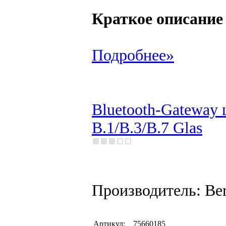
Краткое описание
Подробнее»
Bluetooth-Gateway 
B.1/B.3/B.7 Glas
Производитель: Be
Артикул:
75660185