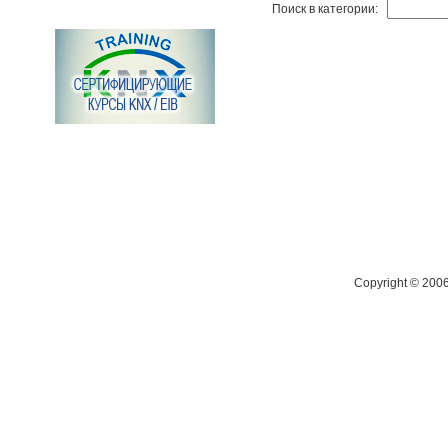
Поиск в категории:
Copyright © 200