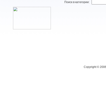
Поиск в категории:
Copyright © 200