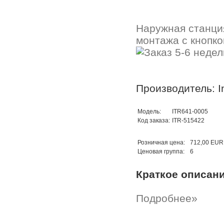
Наружная станци
монтажа с кнопко
Производитель: In
Модель:
ITR641-0005
Код заказа:
ITR-515422
Розничная цена:
712,00 EUR
Ценовая группа:
6
Краткое описан
Подробнее»