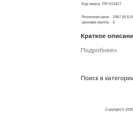
Код заказа:
ITR-515427
Розничная цена:
2987,00 EU
Ценовая группа:
6
Краткое описан
Подробнее»
Поиск в категор
Copyright © 200