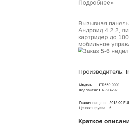
Подробнее»
Вызывная панель
Андроид 4.2.2, п
картридер до 100
мобильное управ
Производитель: In
Модель:
ITR650-0001
Код заказа:
ITR-514297
Розничная цена:
2018,00 EU
Ценовая группа:
6
Краткое описан