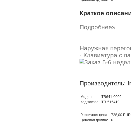
Краткое описан
Подробнее»
Наружная перегов
- Клавиатура с п
Производитель: In
Модель:
ITR641-0002
Код заказа:
ITR-515419
Розничная цена:
728,00 EUR
Ценовая группа:
6