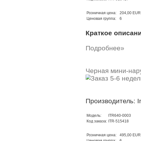
Розничная цена:
204,00 EUR
Ценовая группа:
6
Краткое описан
Подробнее»
Черная мини-нару
Производитель: In
Модель:
ITR640-0003
Код заказа:
ITR-515418
Розничная цена:
495,00 EUR
Ценовая группа:
6