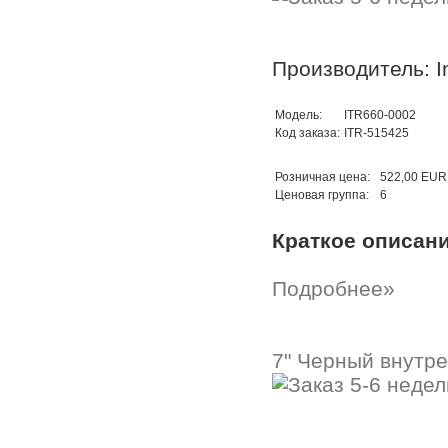
Производитель: In
Модель:
ITR660-0002
Код заказа:
ITR-515425
Розничная цена:
522,00 EUR
Ценовая группа:
6
Краткое описан
Подробнее»
7" Черный внутре