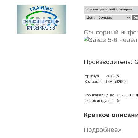
Еще товары в этой категории
Сенсорный инфо
Производитель: G
Артикул:
207205
Код заказа:
GIR-502602
Розничная цена:
2276,80 EU
Ценовая группа:
5
Краткое описан
Подробнее»