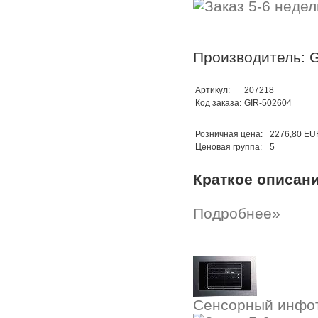
Производитель: G
Артикул:
207218
Код заказа:
GIR-502604
Розничная цена:
2276,80 EU
Ценовая группа:
5
Краткое описан
Подробнее»
Сенсорный инфо