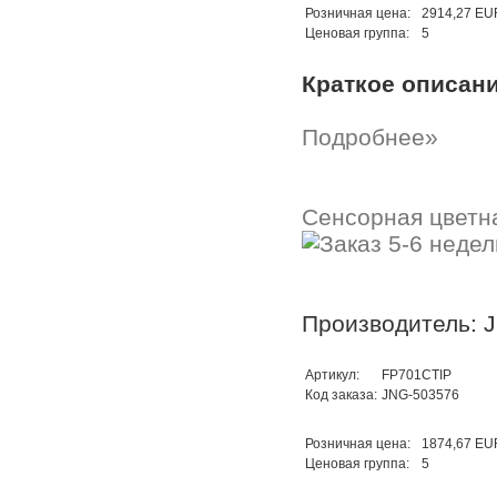
Розничная цена:
2914,27 EU
Ценовая группа:
5
Краткое описан
Подробнее»
Сенсорная цветна
Производитель: 
Артикул:
FP701CTIP
Код заказа:
JNG-503576
Розничная цена:
1874,67 EU
Ценовая группа:
5