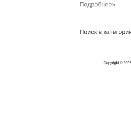
Подробнее»
Поиск в категор
Copyright © 200