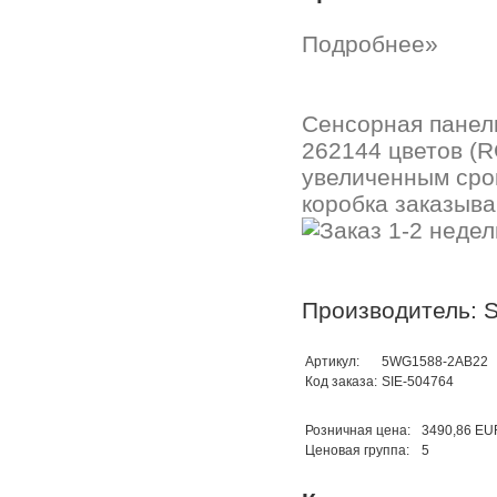
Подробнее»
Сенсорная панель
262144 цветов (RG
увеличенным сро
коробка заказыва
Производитель: 
Артикул:
5WG1588-2AB22
Код заказа:
SIE-504764
Розничная цена:
3490,86 EU
Ценовая группа:
5