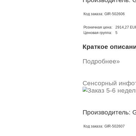
Код заказа:
GIR-502606
Розничная цена:
2914,27 EU
Ценовая группа:
5
Краткое описан
Подробнее»
Сенсорный инфо
Производитель: G
Код заказа:
GIR-502607