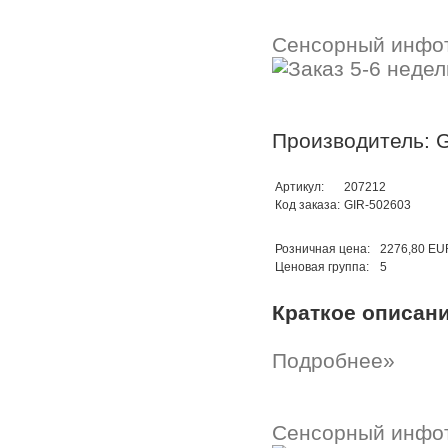
Сенсорный инфо
Производитель: G
Артикул:
207212
Код заказа:
GIR-502603
Розничная цена:
2276,80 EU
Ценовая группа:
5
Краткое описан
Подробнее»
Сенсорный инфо