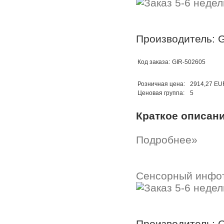
Производитель: G
Код заказа:
GIR-502605
Розничная цена:
2914,27 EU
Ценовая группа:
5
Краткое описан
Подробнее»
Сенсорный инфо
Производитель: G