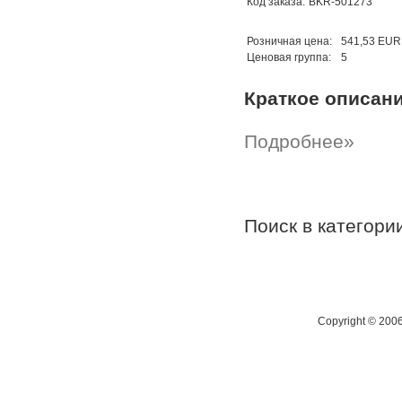
Код заказа:
BKR-501273
Розничная цена:
541,53 EUR
Ценовая группа:
5
Краткое описан
Подробнее»
Поиск в категор
Copyright © 200