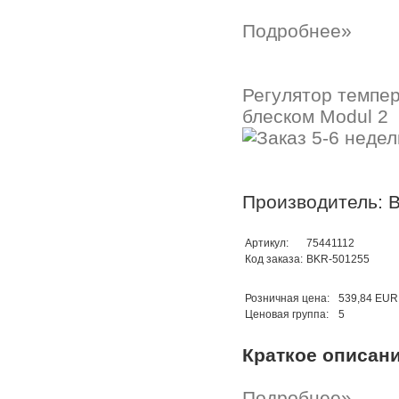
Подробнее»
Регулятор темпер
блеском Modul 2
Производитель: B
Артикул:
75441112
Код заказа:
BKR-501255
Розничная цена:
539,84 EUR
Ценовая группа:
5
Краткое описан
Подробнее»