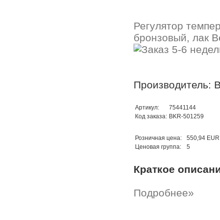
Регулятор темпер
бронзовый, лак B
Производитель: B
Артикул:
75441144
Код заказа:
BKR-501259
Розничная цена:
550,94 EUR
Ценовая группа:
5
Краткое описан
Подробнее»