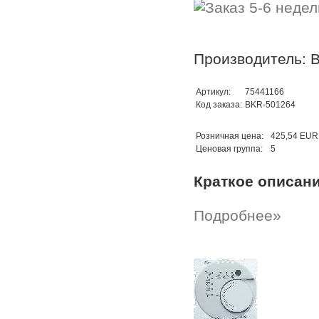
Производитель: B
Артикул:
75441166
Код заказа:
BKR-501264
Розничная цена:
425,54 EUR
Ценовая группа:
5
Краткое описан
Подробнее»