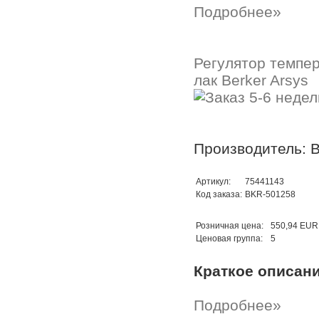
Подробнее»
Регулятор темпер
лак Berker Arsys
Производитель: B
Артикул:
75441143
Код заказа:
BKR-501258
Розничная цена:
550,94 EUR
Ценовая группа:
5
Краткое описан
Подробнее»