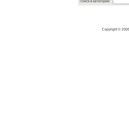
Поиск в категории:
Copyright © 200