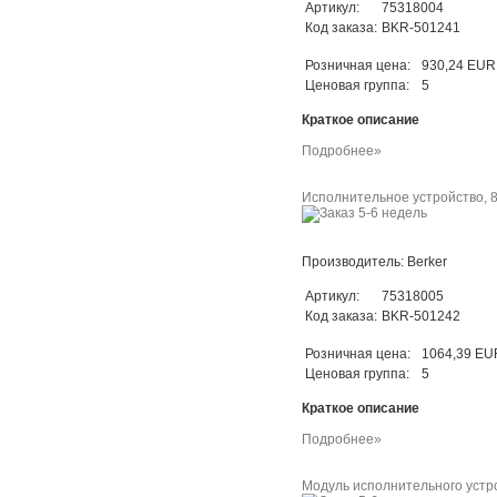
Артикул:
75318004
Код заказа:
BKR-501241
Розничная цена:
930,24 EUR
Ценовая группа:
5
Краткое описание
Подробнее»
Исполнительное устройство, 8-
Производитель: Berker
Артикул:
75318005
Код заказа:
BKR-501242
Розничная цена:
1064,39 EU
Ценовая группа:
5
Краткое описание
Подробнее»
Модуль исполнительного устрой