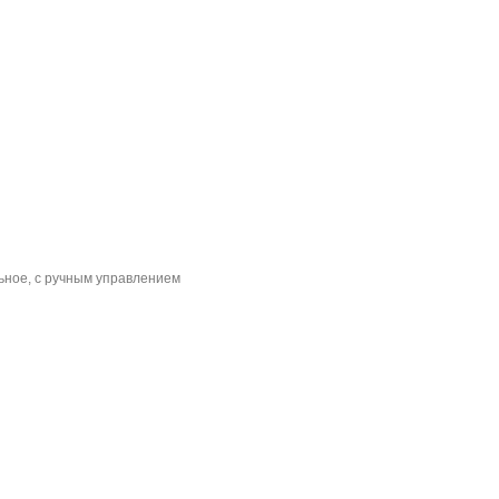
льное, с ручным управлением