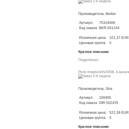
Производитель: Berker
Артикул:
75324006
Код заказа:
BKR-501244
Розничная цена:
321,37 EUR
Ценовая группа:
5
Краткое описание
Подробнее»
Реле InstabusKNX/EIB, 4-кана
Производитель: Gira
Артикул:
100400
Код заказа:
GIR-502435
Розничная цена:
521,39 EUR
Ценовая группа:
5
Краткое описание