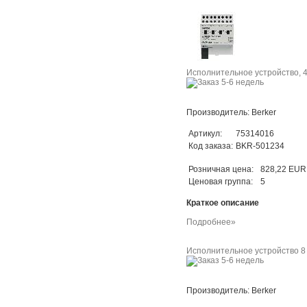
Исполнительное устройство, 4-
Производитель: Berker
Артикул:
75314016
Код заказа:
BKR-501234
Розничная цена:
828,22 EUR
Ценовая группа:
5
Краткое описание
Подробнее»
Исполнительное устройство 8 
Производитель: Berker