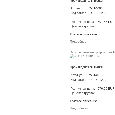
Производитель: Berker
Артикул:
75314006
Код заказа:
BKR-501230
Розничная цена:
591,56 EUR
Ценовая группа:
5
Краткое описание
Подробнее»
Исполнительное устройство 16
Производитель: Berker
Артикул:
75314015
Код заказа:
BKR-501233
Розничная цена:
676,55 EUR
Ценовая группа:
5
Краткое описание
Подробнее»