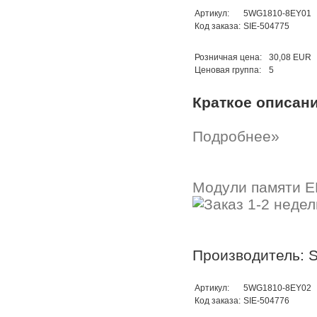
Артикул:
5WG1810-8EY01
Код заказа:
SIE-504775
Розничная цена:
30,08 EUR
Ценовая группа:
5
Краткое описан
Подробнее»
Модули памяти 
Производитель: 
Артикул:
5WG1810-8EY02
Код заказа:
SIE-504776