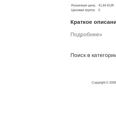
Розничная цена:
41,84 EUR
Ценовая группа:
5
Краткое описан
Подробнее»
Поиск в категор
Copyright © 200