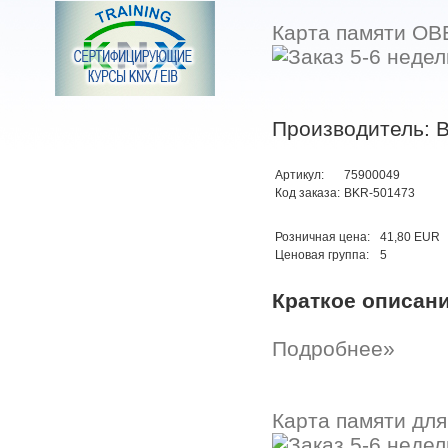
Карта памяти OBE
Производитель: B
Артикул:
75900049
Код заказа:
BKR-501473
Розничная цена:
41,80 EUR
Ценовая группа:
5
Краткое описан
Подробнее»
Карта памяти для