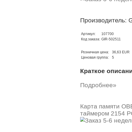
Производитель: G
Артикул:
107700
Код заказа:
GIR-502511
Розничная цена:
36,63 EUR
Ценовая группа:
5
Краткое описан
Подробнее»
Карта памяти OB
таймером 2154 P