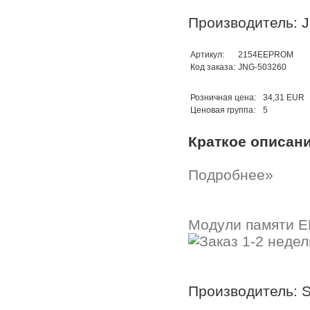
Производитель: 
Артикул:
2154EEPROM
Код заказа:
JNG-503260
Розничная цена:
34,31 EUR
Ценовая группа:
5
Краткое описан
Подробнее»
Модули памяти 
Производитель: 