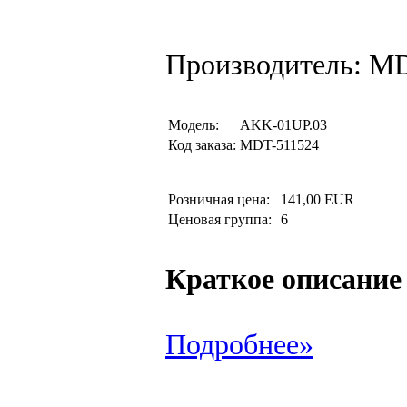
Производитель: M
Модель:
AKK-01UP.03
Код заказа:
MDT-511524
Розничная цена:
141,00 EUR
Ценовая группа:
6
Краткое описание
Подробнее»