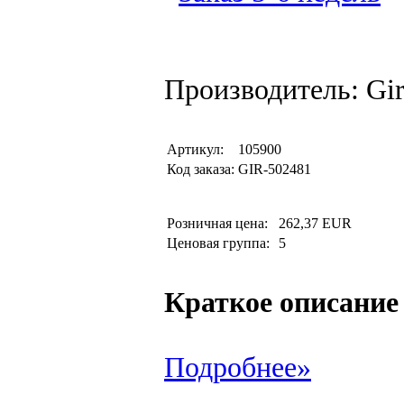
Производитель: Gi
Артикул:
105900
Код заказа:
GIR-502481
Розничная цена:
262,37 EUR
Ценовая группа:
5
Краткое описание
Подробнее»