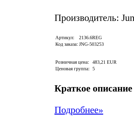
Производитель: Ju
Артикул:
2136.6REG
Код заказа:
JNG-503253
Розничная цена:
483,21 EUR
Ценовая группа:
5
Краткое описание
Подробнее»