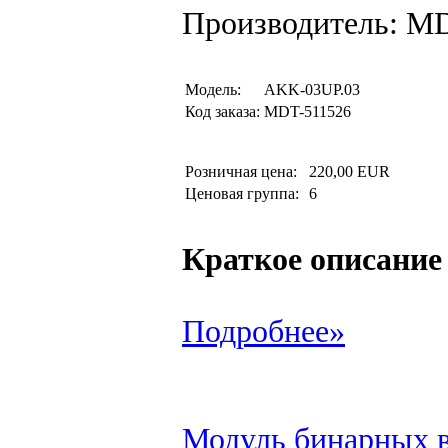
Производитель: M
Модель:
AKK-03UP.03
Код заказа:
MDT-511526
Розничная цена:
220,00 EUR
Ценовая группа:
6
Краткое описание
Подробнее»
Модуль бинарных 