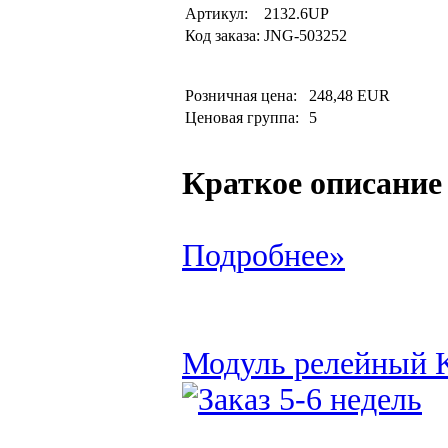
Артикул:
2132.6UP
Код заказа:
JNG-503252
Розничная цена:
248,48 EUR
Ценовая группа:
5
Краткое описание
Подробнее»
Модуль релейный 