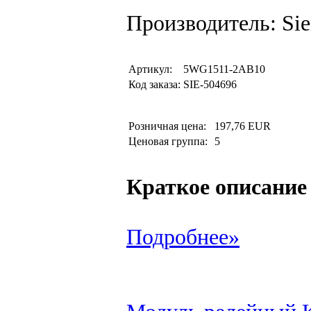
Производитель: Si
Артикул:
5WG1511-2AB10
Код заказа:
SIE-504696
Розничная цена:
197,76 EUR
Ценовая группа:
5
Краткое описание
Подробнее»