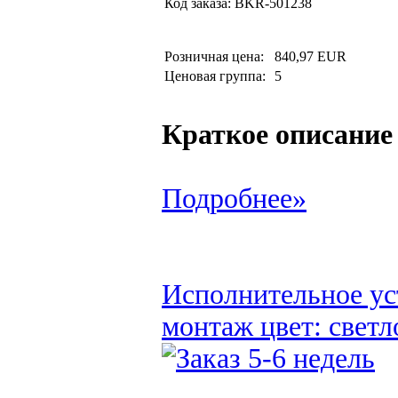
Код заказа:
BKR-501238
Розничная цена:
840,97 EUR
Ценовая группа:
5
Краткое описание
Подробнее»
Исполнительное ус
монтаж цвет: светл