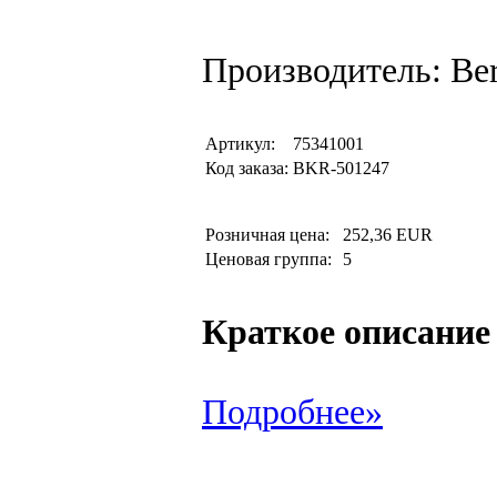
Производитель: Be
Артикул:
75341001
Код заказа:
BKR-501247
Розничная цена:
252,36 EUR
Ценовая группа:
5
Краткое описание
Подробнее»