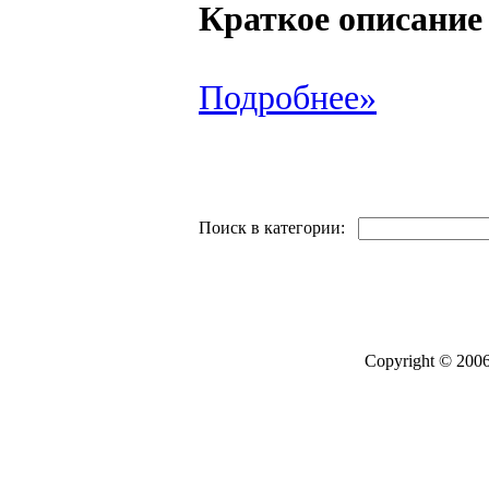
Краткое описание
Подробнее»
Поиск в категории:
Copyright © 2006