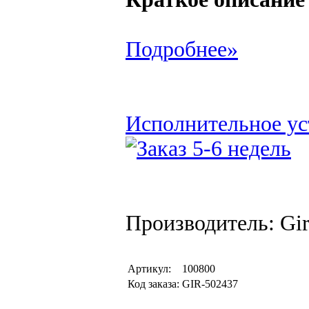
Подробнее»
Исполнительное уст
Производитель: Gi
Артикул:
100800
Код заказа:
GIR-502437