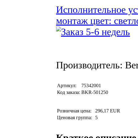
Исполнительное ус
монтаж цвет: светл
Производитель: Be
Артикул:
75342001
Код заказа:
BKR-501250
Розничная цена:
296,17 EUR
Ценовая группа:
5
Краткое описание