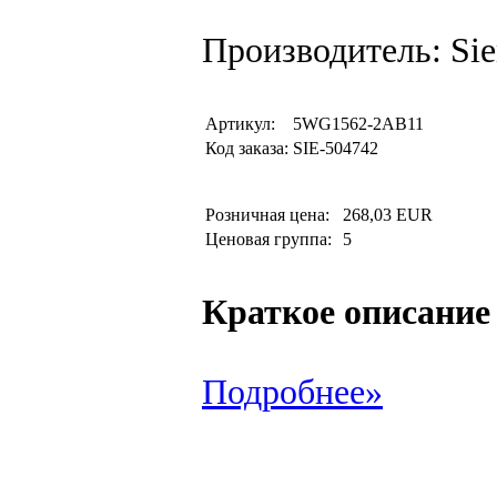
Производитель: Si
Артикул:
5WG1562-2AB11
Код заказа:
SIE-504742
Розничная цена:
268,03 EUR
Ценовая группа:
5
Краткое описание
Подробнее»