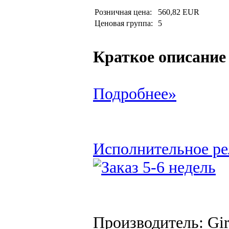
Розничная цена:
560,82 EUR
Ценовая группа:
5
Краткое описание
Подробнее»
Исполнительное ре
Производитель: Gi