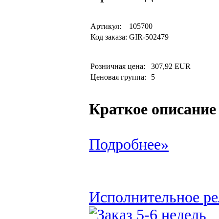
Артикул:
105700
Код заказа:
GIR-502479
Розничная цена:
307,92 EUR
Ценовая группа:
5
Краткое описание
Подробнее»
Исполнительное ре