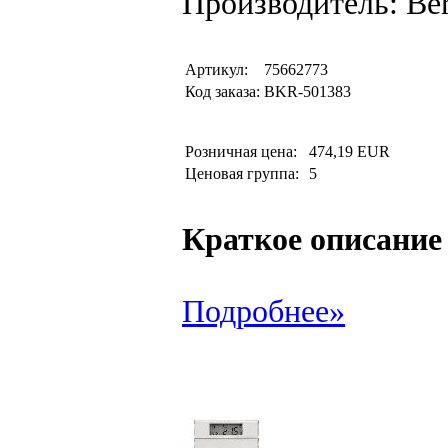
Производитель: Be
Артикул:
75662773
Код заказа:
BKR-501383
Розничная цена:
474,19 EUR
Ценовая группа:
5
Краткое описание
Подробнее»