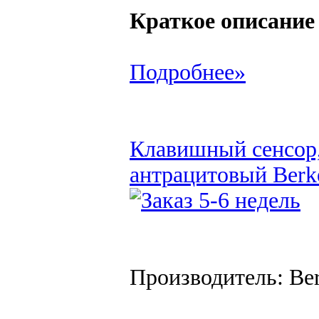
Краткое описание
Подробнее»
Клавишный сенсор,
антрацитовый Berk
Производитель: Be