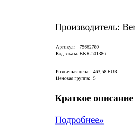
Производитель: Be
Артикул:
75662780
Код заказа:
BKR-501386
Розничная цена:
463,58 EUR
Ценовая группа:
5
Краткое описание
Подробнее»