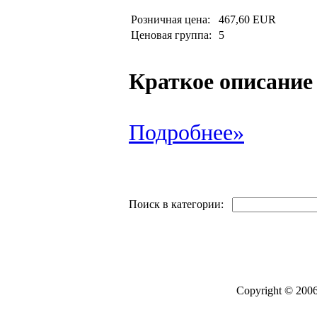
Розничная цена:
467,60 EUR
Ценовая группа:
5
Краткое описание
Подробнее»
Поиск в категории:
Copyright © 2006