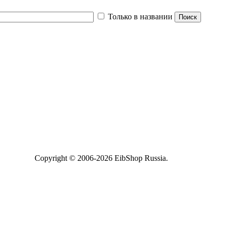
Только в названии
Copyright © 2006-2026 EibShop Russia.