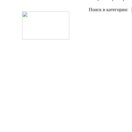
Поиск в категории: