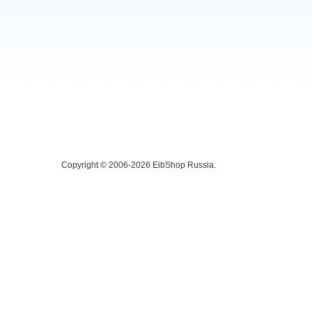
Copyright © 2006-2026 EibShop Russia.