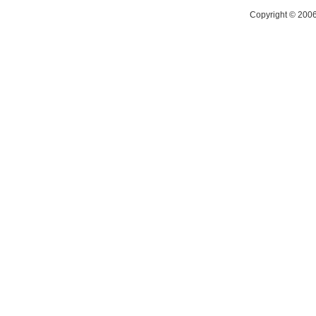
Copyright © 200