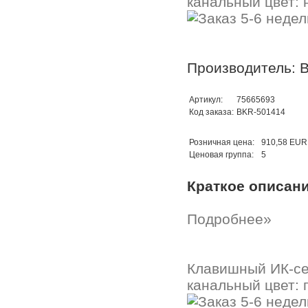
канальный цвет:
Производитель: B
Артикул:
75665693
Код заказа:
BKR-501414
Розничная цена:
910,58 EUR
Ценовая группа:
5
Краткое описан
Подробнее»
Клавишный ИК-се
канальный цвет: 