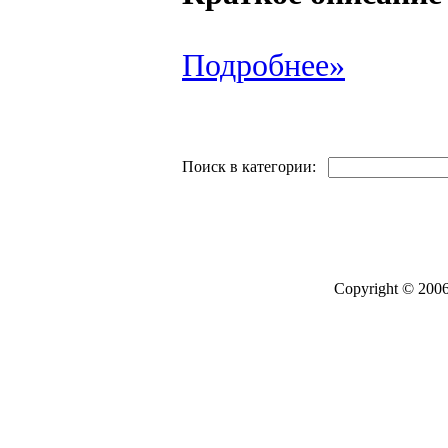
Подробнее»
Поиск в категории:
Copyright © 2006