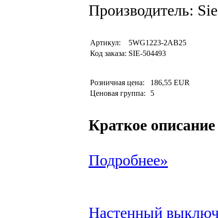
Производитель: Si
Артикул:
5WG1223-2AB25
Код заказа:
SIE-504493
Розничная цена:
186,55 EUR
Ценовая группа:
5
Краткое описание
Подробнее»
Настенный выключа