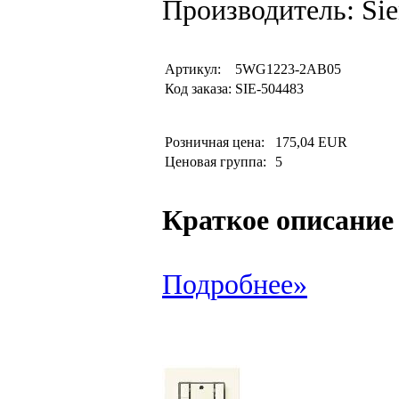
Производитель: Si
Артикул:
5WG1223-2AB05
Код заказа:
SIE-504483
Розничная цена:
175,04 EUR
Ценовая группа:
5
Краткое описание
Подробнее»