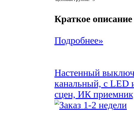
Краткое описание
Подробнее»
Настенный выключа
канальный, с LED 
сцен, ИК приемник,