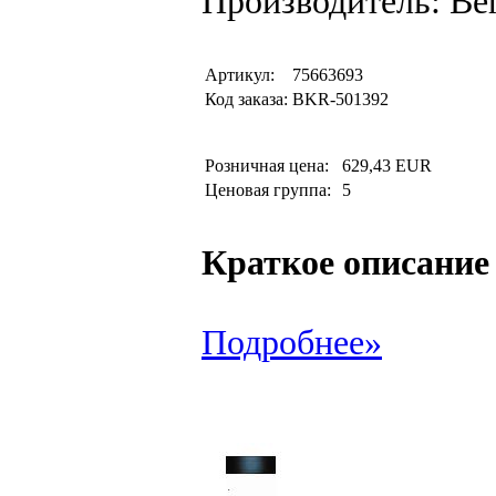
Производитель: Be
Артикул:
75663693
Код заказа:
BKR-501392
Розничная цена:
629,43 EUR
Ценовая группа:
5
Краткое описание
Подробнее»