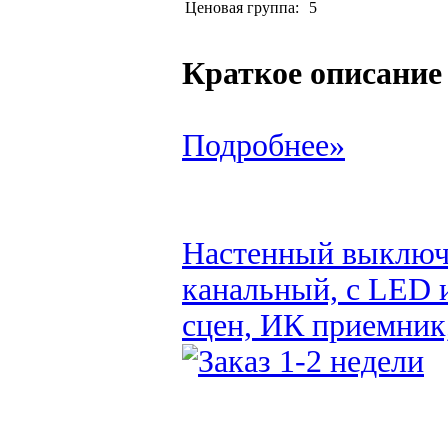
Ценовая группа:
5
Краткое описание
Подробнее»
Настенный выключа
канальный, с LED 
сцен, ИК приемник