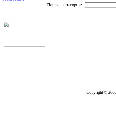
Поиск в категории:
Поиск товаров
Copyright © 2006