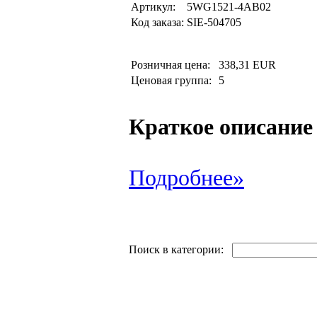
Артикул:
5WG1521-4AB02
Код заказа:
SIE-504705
Розничная цена:
338,31 EUR
Ценовая группа:
5
Краткое описание
Подробнее»
Поиск в категории: