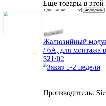
Еще товары в этой 
Жалюзийный модуль
/ 6А, для монтажа 
521/02
Производитель: Si