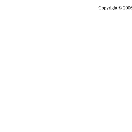
Copyright © 2006