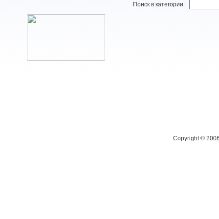
Поиск в категории:
Copyright © 200