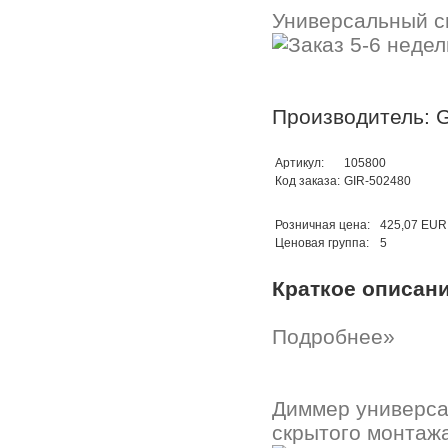
Универсальный с
Производитель: G
Артикул:
105800
Код заказа:
GIR-502480
Розничная цена:
425,07 EUR
Ценовая группа:
5
Краткое описан
Подробнее»
Диммер универсал
скрытого монтажа