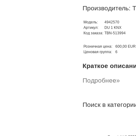
Производитель: 
Модель:
4942570
Артикул:
DU 1 KNX
Код заказа:
TBN-513994
Розничная цена:
600,00 EUR
Ценовая группа:
6
Краткое описан
Подробнее»
Поиск в категор