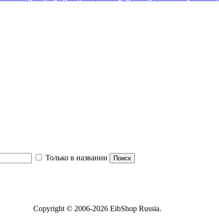
Только в названии
Copyright © 2006-2026 EibShop Russia.