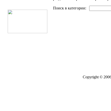
Поиск в категории:
Copyright © 2006