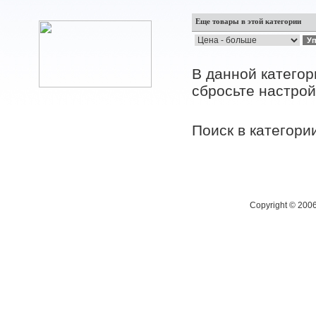
Еще товары в этой категории
В данной категор
сбросьте настрой
Поиск в категор
Copyright © 200