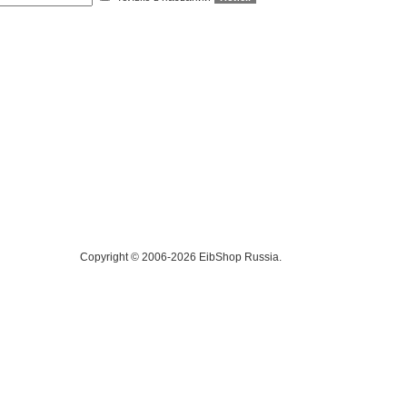
Copyright © 2006-2026 EibShop Russia.