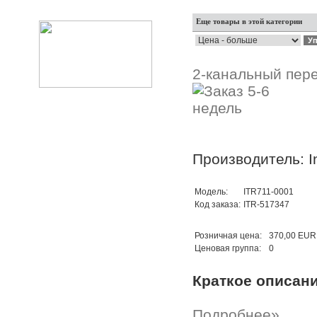
Еще товары в этой категории
2-канальный пер
Производитель: In
Модель:
ITR711-0001
Код заказа:
ITR-517347
Розничная цена:
370,00 EUR
Ценовая группа:
0
Краткое описан
Подробнее»