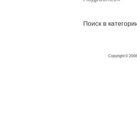
Поиск в категор
Copyright © 200