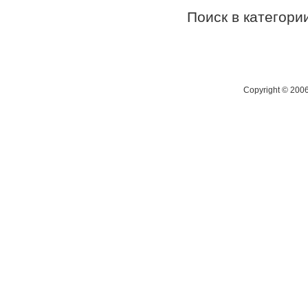
Поиск в категор
Copyright © 200