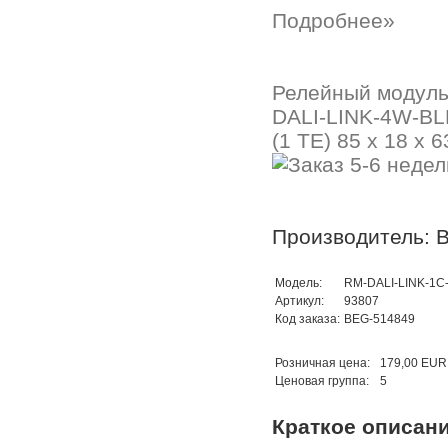
Подробнее»
Релейный модуль 
DALI-LINK-4W-BLE
(1 TE) 85 x 18 x 
Производитель: B
Модель:
RM-DALI-LINK-1C
Артикул:
93807
Код заказа:
BEG-514849
Розничная цена:
179,00 EUR
Ценовая группа:
5
Краткое описан