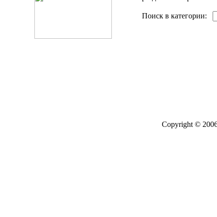
Поиск в категории:
Copyright © 2006