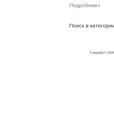
Подробнее»
Поиск в категор
Copyright © 200