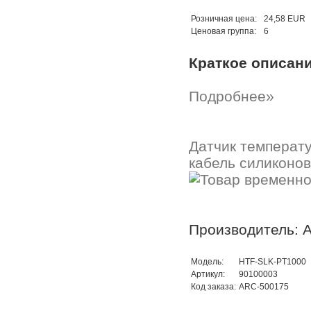
Розничная цена:
24,58 EUR
Ценовая группа:
6
Краткое описан
Подробнее»
Датчик температ
кабель силиконов
Производитель: A
Модель:
HTF-SLK-PT1000
Артикул:
90100003
Код заказа:
ARC-500175