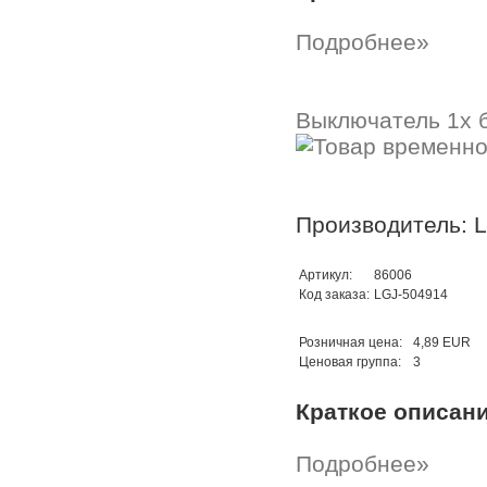
Подробнее»
Выключатель 1x 
Производитель: 
Артикул:
86006
Код заказа:
LGJ-504914
Розничная цена:
4,89 EUR
Ценовая группа:
3
Краткое описан
Подробнее»