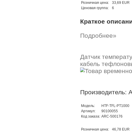
Розничная цена:
33,69 EUR
Ценовая группа:
6
Краткое описан
Подробнее»
Датчик температ
кабель тефлонов
Производитель: A
Модель:
HTF-TFL-PT1000
Артикул:
90100055
Код заказа:
ARC-500176
Розничная цена:
46,78 EUR