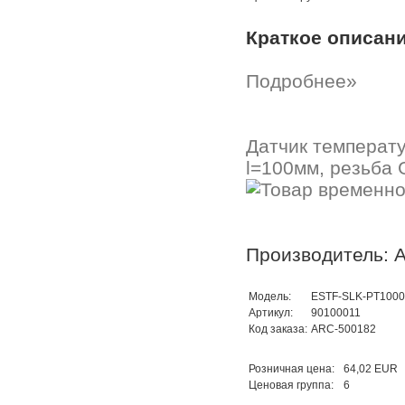
Краткое описан
Подробнее»
Датчик температ
l=100мм, резьба 
Производитель: A
Модель:
ESTF-SLK-PT1000
Артикул:
90100011
Код заказа:
ARC-500182
Розничная цена:
64,02 EUR
Ценовая группа:
6