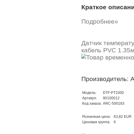
Краткое описан
Подробнее»
Датчик температ
кабель PVC 1.35м
Производитель: A
Модель:
DTF-PT1000
Артикул:
90100012
Код заказа:
ARC-500183
Розничная цена:
63,82 EUR
Ценовая группа:
6