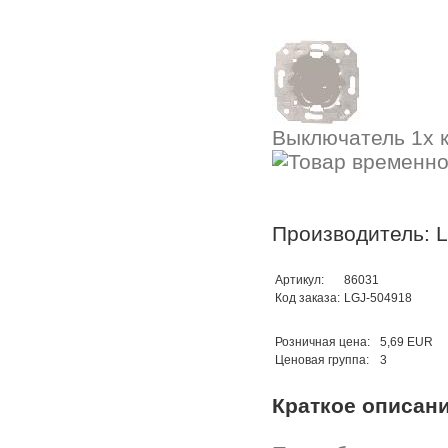
Выключатель 1x 
Производитель: 
Артикул:
86031
Код заказа:
LGJ-504918
Розничная цена:
5,69 EUR
Ценовая группа:
3
Краткое описан