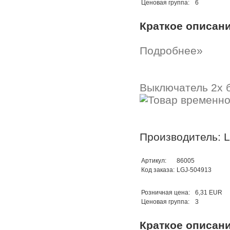
Ценовая группа:
6
Краткое описан
Подробнее»
Выключатель 2x 
Производитель: 
Артикул:
86005
Код заказа:
LGJ-504913
Розничная цена:
6,31 EUR
Ценовая группа:
3
Краткое описан