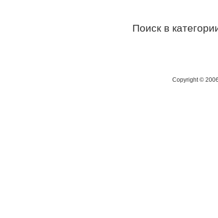
Поиск в категор
Copyright © 200