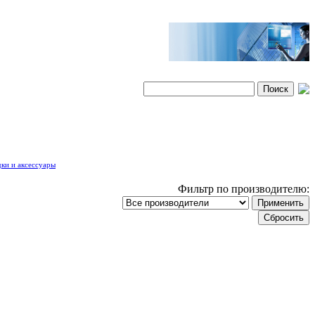
дки и аксессуары
Фильтр по производителю: