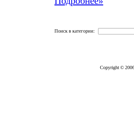
Подробнее»
Поиск в категории:
Copyright © 2006