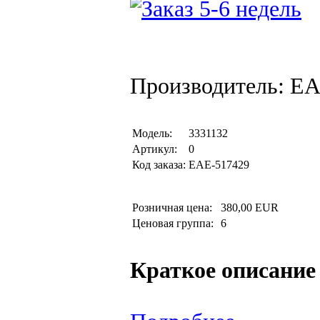
Производитель: EA
Модель:
3331132
Артикул:
0
Код заказа:
EAE-517429
Розничная цена:
380,00 EUR
Ценовая группа:
6
Краткое описание