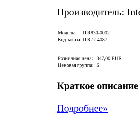
Производитель: Int
Модель:
ITR830-0002
Код заказа:
ITR-514087
Розничная цена:
347,00 EUR
Ценовая группа:
6
Краткое описание
Подробнее»