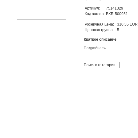
Артикул:
75141329
Код заказа:
BKR-500951
Розничная цена:
310,55 EUR
Ценовая группа:
5
Краткое описание
Подробнее»
Поиск в категории: