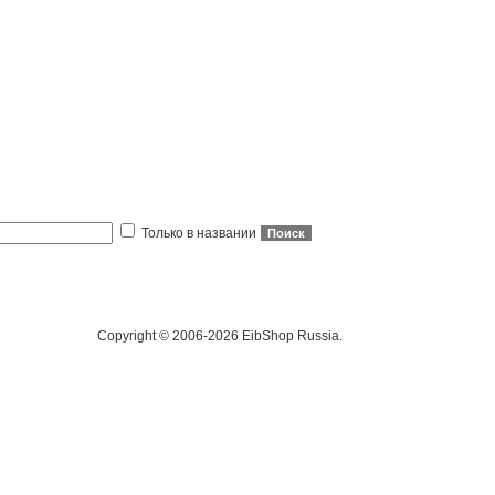
Только в названии
Copyright © 2006-2026 EibShop Russia.