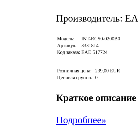
Производитель: EA
Модель:
INT-RCS0-0200B0
Артикул:
3331814
Код заказа:
EAE-517724
Розничная цена:
239,00 EUR
Ценовая группа:
0
Краткое описание
Подробнее»