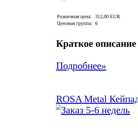
Розничная цена:
312,00 EUR
Ценовая группа:
6
Краткое описание
Подробнее»
ROSA Metal Кейпад 