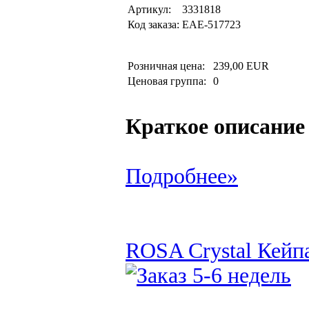
Артикул:
3331818
Код заказа:
EAE-517723
Розничная цена:
239,00 EUR
Ценовая группа:
0
Краткое описание
Подробнее»
ROSA Crystal Кейпа