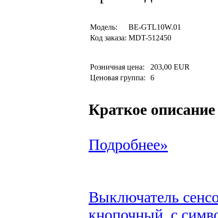
Модель:
BE-GTL10W.01
Код заказа:
MDT-512450
Розничная цена:
203,00 EUR
Ценовая группа:
6
Краткое описание
Подробнее»
Выключатель сенсор
кнопочный, с симво