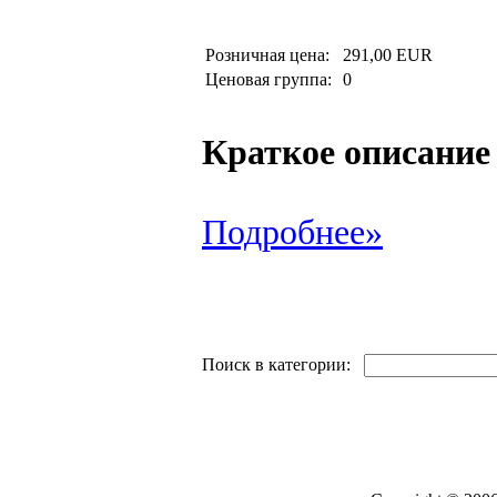
Розничная цена:
291,00 EUR
Ценовая группа:
0
Краткое описание
Подробнее»
Поиск в категории: