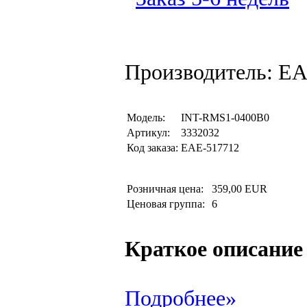
Производитель: EA
Модель:
INT-RMS1-0400B0
Артикул:
3332032
Код заказа:
EAE-517712
Розничная цена:
359,00 EUR
Ценовая группа:
6
Краткое описание
Подробнее»