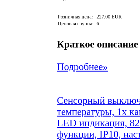
Розничная цена:
227,00 EUR
Ценовая группа:
6
Краткое описание
Подробнее»
Сенсорный выключ
температуры, 1x ка
LED индикация, 82x
функции, IP10, на