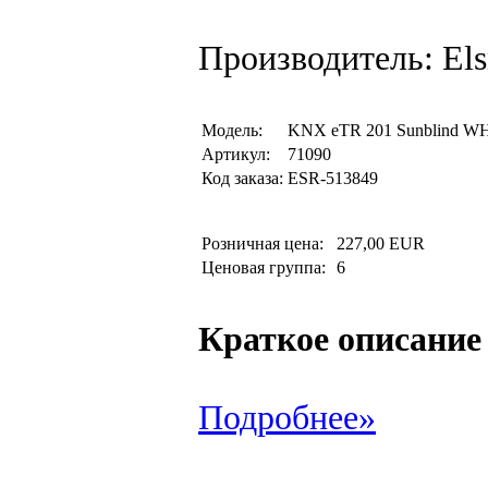
Производитель: Els
Модель:
KNX eTR 201 Sunblind W
Артикул:
71090
Код заказа:
ESR-513849
Розничная цена:
227,00 EUR
Ценовая группа:
6
Краткое описание
Подробнее»