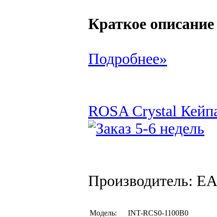
Краткое описание
Подробнее»
ROSA Crystal Кейпа
Производитель: EA
Модель:
INT-RCS0-1100B0