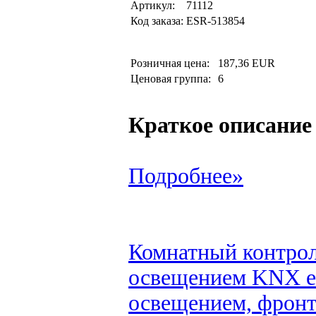
Артикул:
71112
Код заказа:
ESR-513854
Розничная цена:
187,36 EUR
Ценовая группа:
6
Краткое описание
Подробнее»
Комнатный контрол
освещением KNX eT
освещением, фронт