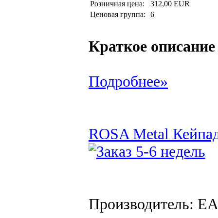
Розничная цена:
312,00 EUR
Ценовая группа:
6
Краткое описание
Подробнее»
ROSA Metal Кейпад
Производитель: EA