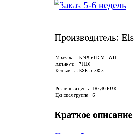
Производитель: Els
Модель:
KNX eTR M1 WHT
Артикул:
71110
Код заказа:
ESR-513853
Розничная цена:
187,36 EUR
Ценовая группа:
6
Краткое описание