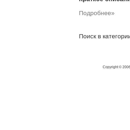
Подробнее»
Поиск в категор
Copyright © 200