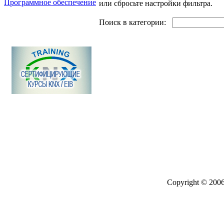
Программное обеспечение
или сбросьте настройки фильтра.
Поиск товаров
Поиск в категории:
Copyright © 2006