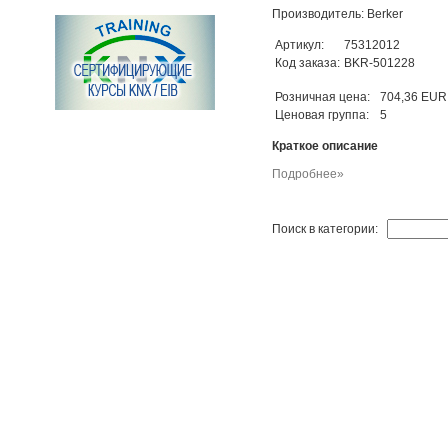
Производитель: Berker
Артикул:
75312012
Код заказа:
BKR-501228
Розничная цена:
704,36 EUR
Ценовая группа:
5
Краткое описание
Подробнее»
Поиск в категории: