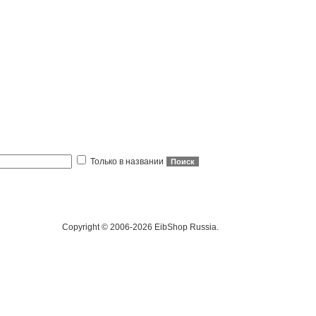
Только в названии
Copyright © 2006-2026 EibShop Russia.