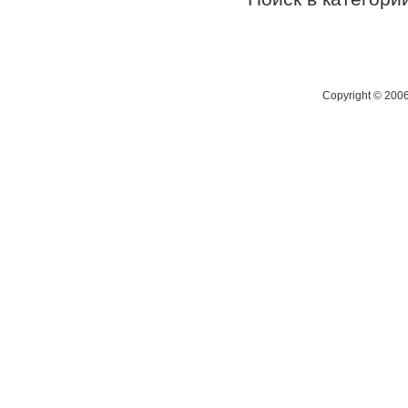
Copyright © 200