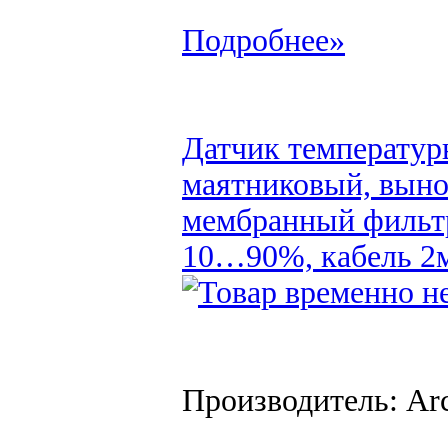
Подробнее»
Датчик температур
маятниковый, выно
мембранный фильтр
10…90%, кабель 2м
Производитель: Arc