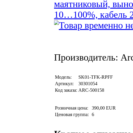
маятниковый, выно
10…100%, кабель 2
Производитель: Arc
Модель:
SK01-TFK-RPFF
Артикул:
30301054
Код заказа:
ARC-500158
Розничная цена:
390,00 EUR
Ценовая группа:
6