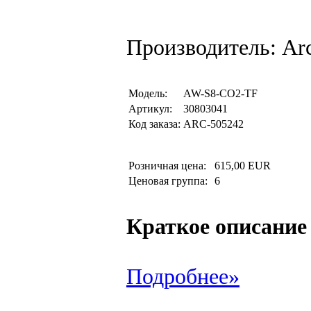
Производитель: Arc
Модель:
AW-S8-CO2-TF
Артикул:
30803041
Код заказа:
ARC-505242
Розничная цена:
615,00 EUR
Ценовая группа:
6
Краткое описание
Подробнее»