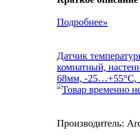
Подробнее»
Датчик температур
комнатный, настен
68мм, -25…+55°C,
Производитель: Arc