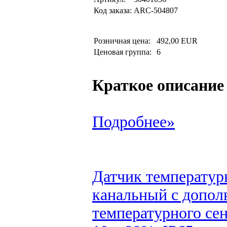
Код заказа:
ARC-504807
Розничная цена:
492,00 EUR
Ценовая группа:
6
Краткое описание
Подробнее»
Датчик температур
канальный с допол
температурного сен