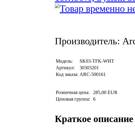
Производитель: Arc
Модель:
SK03-TFK-WHT
Артикул:
30303201
Код заказа:
ARC-500161
Розничная цена:
285,00 EUR
Ценовая группа:
6
Краткое описание