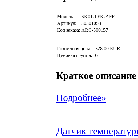
Модель:
SK01-TFK-AFF
Артикул:
30301053
Код заказа:
ARC-500157
Розничная цена:
328,00 EUR
Ценовая группа:
6
Краткое описание
Подробнее»
Датчик температур