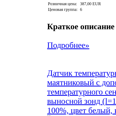
Розничная цена:
387,00 EUR
Ценовая группа:
6
Краткое описание
Подробнее»
Датчик температур
маятниковый с доп
температурного се
выносной зонд (l=
100%, цвет белый, 