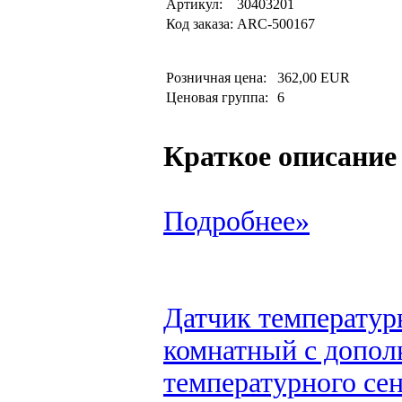
Артикул:
30403201
Код заказа:
ARC-500167
Розничная цена:
362,00 EUR
Ценовая группа:
6
Краткое описание
Подробнее»
Датчик температур
комнатный с допол
температурного сен