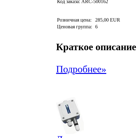
Код заказа:
ARC-500162
Розничная цена:
285,00 EUR
Ценовая группа:
6
Краткое описание
Подробнее»