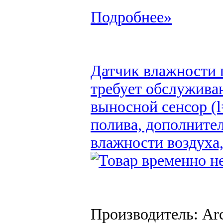
Подробнее»
Датчик влажности
требует обслужива
выносной сенсор (l
полива, дополните
влажности воздуха,
Производитель: Arc