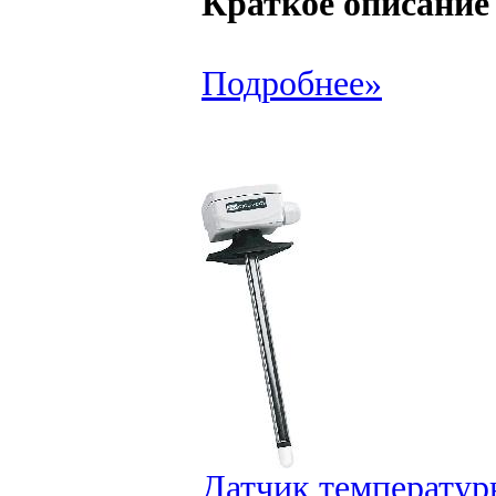
Краткое описание
Подробнее»
Датчик температур