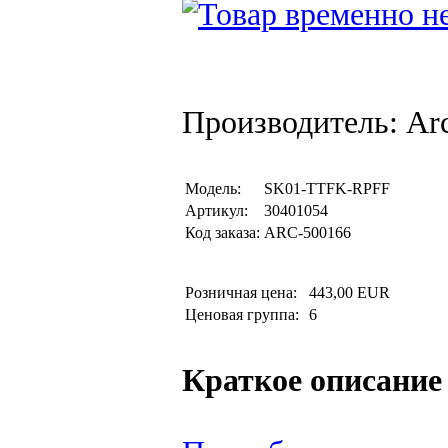
Производитель: Arc
Модель:
SK01-TTFK-RPFF
Артикул:
30401054
Код заказа:
ARC-500166
Розничная цена:
443,00 EUR
Ценовая группа:
6
Краткое описание