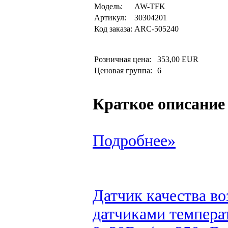
Модель:
AW-TFK
Артикул:
30304201
Код заказа:
ARC-505240
Розничная цена:
353,00 EUR
Ценовая группа:
6
Краткое описание
Подробнее»
Датчик качества в
датчиками темпера