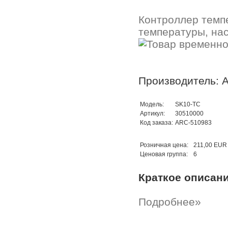
Контроллер темп
температуры, нас
Производитель: A
Модель:
SK10-TC
Артикул:
30510000
Код заказа:
ARC-510983
Розничная цена:
211,00 EUR
Ценовая группа:
6
Краткое описан
Подробнее»