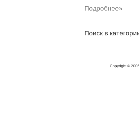
Подробнее»
Поиск в категор
Copyright © 200