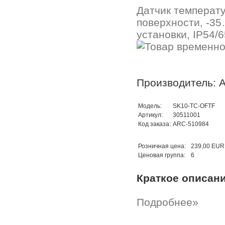
Датчик температ
поверхности, -35
установки, IP54/6
Производитель: A
Модель:
SK10-TC-OFTF
Артикул:
30511001
Код заказа:
ARC-510984
Розничная цена:
239,00 EUR
Ценовая группа:
6
Краткое описан
Подробнее»