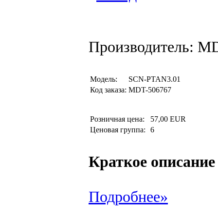
Производитель: M
Модель:
SCN-PTAN3.01
Код заказа:
MDT-506767
Розничная цена:
57,00 EUR
Ценовая группа:
6
Краткое описание
Подробнее»