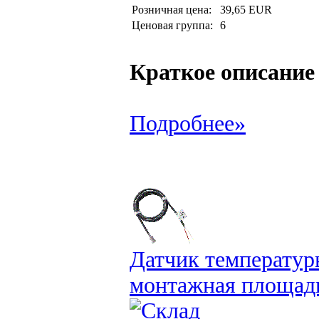
Розничная цена:
39,65 EUR
Ценовая группа:
6
Краткое описание
Подробнее»
Датчик температур
монтажная площадк