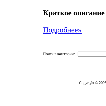
Краткое описание
Подробнее»
Поиск в категории:
Copyright © 2006