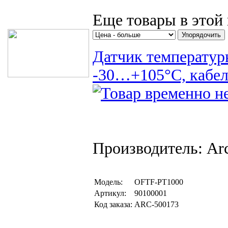
Поиск товаров
Еще товары в этой 
Датчик температур
-30…+105°C, кабел
Производитель: Arc
Модель:
OFTF-PT1000
Артикул:
90100001
Код заказа:
ARC-500173